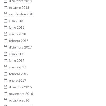
diciembre 2018
octubre 2018
septiembre 2018
julio 2018
junio 2018
marzo 2018
febrero 2018
diciembre 2017
julio 2017
junio 2017
marzo 2017
febrero 2017
enero 2017
diciembre 2016
noviembre 2016
octubre 2016