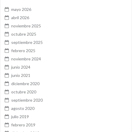
mayo 2026
abril 2026
noviembre 2025
octubre 2025
septiembre 2025
febrero 2025
noviembre 2024
junio 2024
junio 2021
diciembre 2020
octubre 2020
septiembre 2020
agosto 2020
julio 2019
febrero 2019