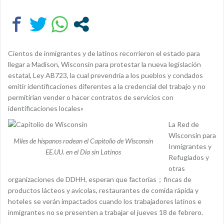
Cientos de inmigrantes y de latinos recorrieron el estado para
llegar a Madison, Wisconsin para protestar la nueva legislación
estatal, Ley AB723, la cual prevendría a los pueblos y condados
emitir identificaciones diferentes a la credencial del trabajo y no
permitirían vender o hacer contratos de servicios con
identificaciones locales»
La Red de
Wisconsin para
Miles de hispanos rodean el Capitolio de Wisconsin
Inmigrantes y
EE.UU. en el Día sin Latinos
Refugiados y
otras
organizaciones de DDHH, esperan que factorías
；
fincas de
productos lácteos y avícolas, restaurantes de comida rápida y
hoteles se verán impactados cuando los trabajadores latinos e
inmigrantes no se presenten a trabajar el jueves 18 de febrero.