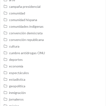
campaña presidencial
comunidad
comunidad hispana
comunidades indígenas
convención demócrata
convención republicana
cultura
cumbre antidrogas ONU
deportes
economía
espectáculos
estadística
geopolítica
inmigración
jornaleros
música