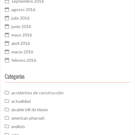
septiembre 2016
agosto 2016
julio 2016
junio 2016
mayo 2016
abril 2016
marzo 2016
febrero 2016
Categorías
accidentes de construcción
actualidad
alcalde bill de blasio
american pharoah
análisis
arte