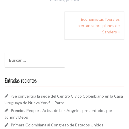
Navegación
Economistas liberales
de
alertan sobre planes de
entradas
Sanders
Buscar:
Entradas recientes
¿Se convertirá la sede del Centro Cívico Colombiano en la Casa
Uruguaya de Nueva York? – Parte I
Premios People’s Artist de Los Angeles presentados por
Johnny Depp
Primera Colombiana al Congreso de Estados Unidos