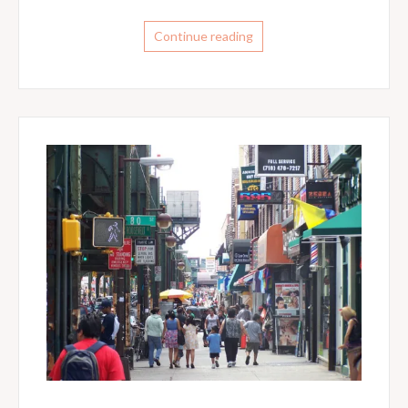
Continue reading