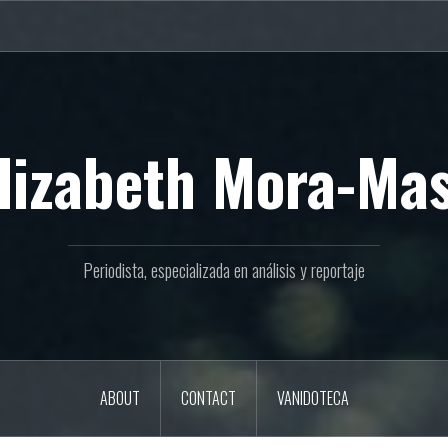
lizabeth Mora-Ma
Periodista, especializada en análisis y reportaje
ABOUT
CONTACT
VANIDOTECA