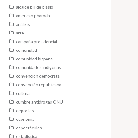
alcalde bill de blasio
american pharoah
análisis
arte
campaña presidencial
comunidad
comunidad hispana
comunidades indígenas
convención demócrata
convención republicana
cultura
cumbre antidrogas ONU
deportes
economía
espectáculos
estadística