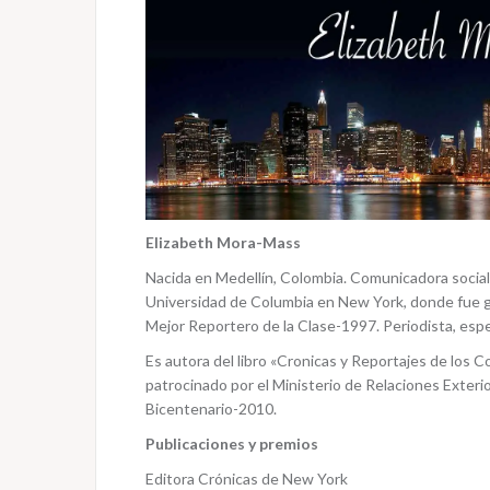
Elizabeth Mora-Mass
Nacida en Medellín, Colombia. Comunicadora social 
Universidad de Columbia en New York, donde fue ga
Mejor Reportero de la Clase-1997.
Periodista, espe
Es autora del libro «Cronicas y Reportajes de los 
patrocinado por el Ministerio de Relaciones Exter
Bicentenario-2010.
Publicaciones y premios
Editora Crónicas de New York