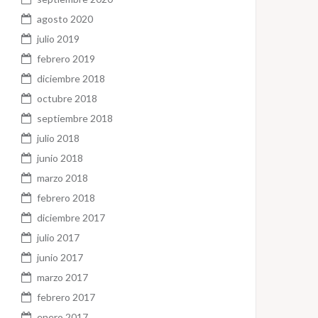
agosto 2020
julio 2019
febrero 2019
diciembre 2018
octubre 2018
septiembre 2018
julio 2018
junio 2018
marzo 2018
febrero 2018
diciembre 2017
julio 2017
junio 2017
marzo 2017
febrero 2017
enero 2017