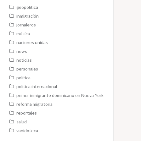
geopolítica
inmigración
jornaleros
música
naciones unidas
news
noticias
personajes
política
política internacional
primer inmigrante dominicano en Nueva York
reforma migratoria
reportajes
salud
vanidoteca