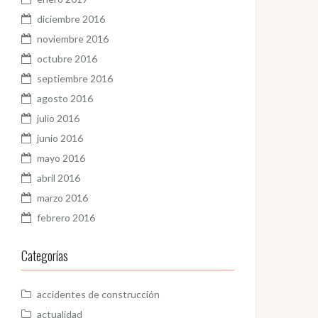
diciembre 2016
noviembre 2016
octubre 2016
septiembre 2016
agosto 2016
julio 2016
junio 2016
mayo 2016
abril 2016
marzo 2016
febrero 2016
Categorías
accidentes de construcción
actualidad