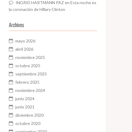
INGRID HARTMANN PAZ
en
Esta noche es
la coronación de Hillary Clinton
Archivos
mayo 2026
abril 2026
noviembre 2025
octubre 2025
septiembre 2025
febrero 2025
noviembre 2024
junio 2024
junio 2021
diciembre 2020
octubre 2020
septiembre 2020