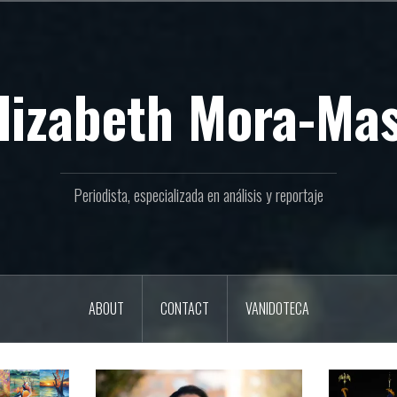
lizabeth Mora-Ma
Periodista, especializada en análisis y reportaje
ABOUT
CONTACT
VANIDOTECA