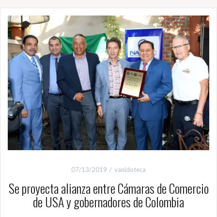
07/13/2019
vanidoteca
Se proyecta alianza entre Cámaras de Comercio
de USA y gobernadores de Colombia