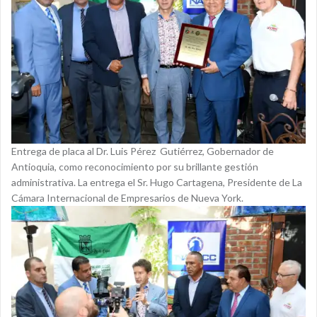
Entrega de placa al Dr. Luis Pérez Gutiérrez, Gobernador de
Antioquia, como reconocimiento por su brillante gestión
administrativa. La entrega el Sr. Hugo Cartagena, Presidente de La
Cámara Internacional de Empresarios de Nueva York.