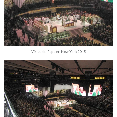
Visita del Papa en New York 2015