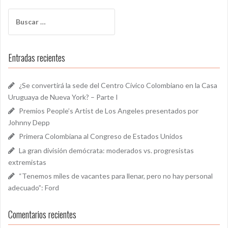
Buscar:
Entradas recientes
¿Se convertirá la sede del Centro Cívico Colombiano en la Casa
Uruguaya de Nueva York? – Parte I
Premios People’s Artist de Los Angeles presentados por
Johnny Depp
Primera Colombiana al Congreso de Estados Unidos
La gran división demócrata: moderados vs. progresistas
extremistas
“Tenemos miles de vacantes para llenar, pero no hay personal
adecuado”: Ford
Comentarios recientes