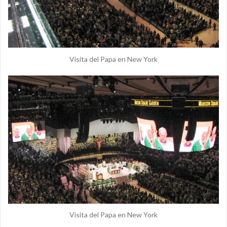
Visita del Papa en New York
Visita del Papa en New York