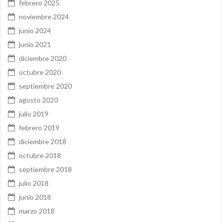
febrero 2025
noviembre 2024
junio 2024
junio 2021
diciembre 2020
octubre 2020
septiembre 2020
agosto 2020
julio 2019
febrero 2019
diciembre 2018
octubre 2018
septiembre 2018
julio 2018
junio 2018
marzo 2018