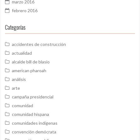
marzo 2016
febrero 2016
Categorías
accidentes de construcción
actualidad
alcalde bill de blasio
american pharoah
análisis
arte
campaña presidencial
comunidad
comunidad hispana
comunidades indígenas
convención demócrata