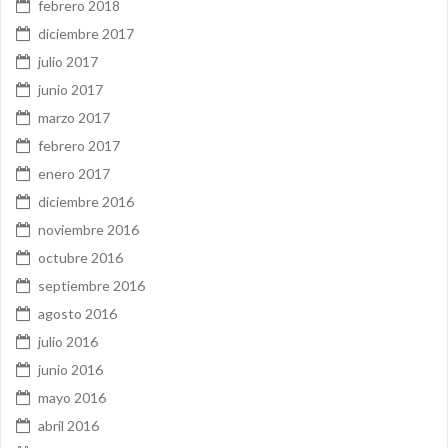
febrero 2018
diciembre 2017
julio 2017
junio 2017
marzo 2017
febrero 2017
enero 2017
diciembre 2016
noviembre 2016
octubre 2016
septiembre 2016
agosto 2016
julio 2016
junio 2016
mayo 2016
abril 2016