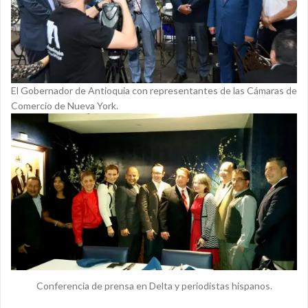
El Gobernador de Antioquia con representantes de las Cámaras de
Comercio de Nueva York.
Conferencia de prensa en Delta y periodistas hispanos.