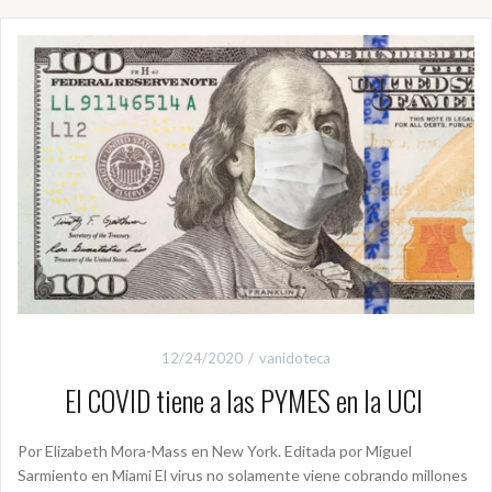
12/24/2020
vanidoteca
El COVID tiene a las PYMES en la UCI
Por Elizabeth Mora-Mass en New York. Editada por Miguel
Sarmiento en Miami El virus no solamente viene cobrando millones