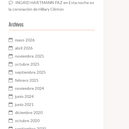
INGRID HARTMANN PAZ
en
Esta noche es
la coronación de Hillary Clinton
Archivos
mayo 2026
abril 2026
noviembre 2025
octubre 2025
septiembre 2025
febrero 2025
noviembre 2024
junio 2024
junio 2021
diciembre 2020
octubre 2020
septiembre 2020