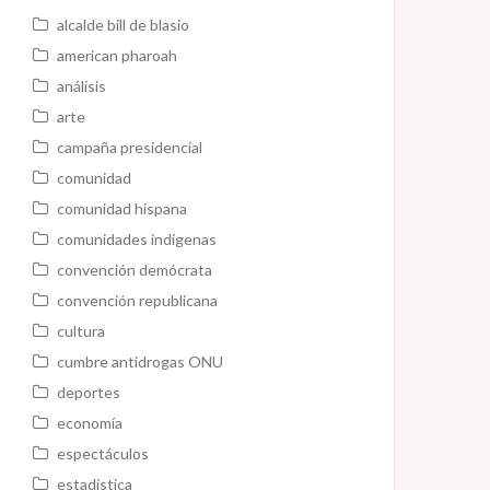
alcalde bill de blasio
american pharoah
análisis
arte
campaña presidencial
comunidad
comunidad hispana
comunidades indígenas
convención demócrata
convención republicana
cultura
cumbre antidrogas ONU
deportes
economía
espectáculos
estadística