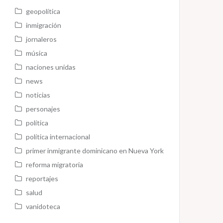
geopolítica
inmigración
jornaleros
música
naciones unidas
news
noticias
personajes
política
política internacional
primer inmigrante dominicano en Nueva York
reforma migratoria
reportajes
salud
vanidoteca