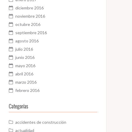
diciembre 2016
noviembre 2016
octubre 2016
septiembre 2016
agosto 2016
julio 2016
junio 2016
mayo 2016
abril 2016
marzo 2016
febrero 2016
Categorías
accidentes de construcción
actualidad