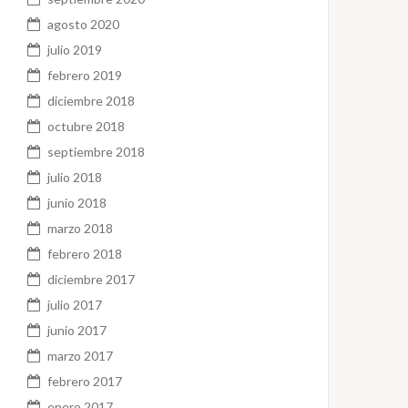
agosto 2020
julio 2019
febrero 2019
diciembre 2018
octubre 2018
septiembre 2018
julio 2018
junio 2018
marzo 2018
febrero 2018
diciembre 2017
julio 2017
junio 2017
marzo 2017
febrero 2017
enero 2017