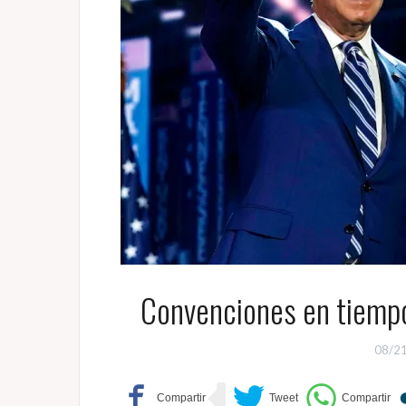
Convenciones en tiemp
08/2