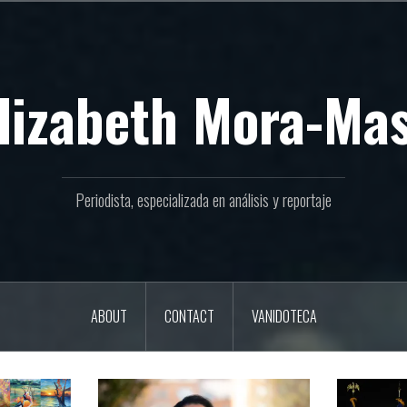
lizabeth Mora-Ma
Periodista, especializada en análisis y reportaje
ABOUT
CONTACT
VANIDOTECA