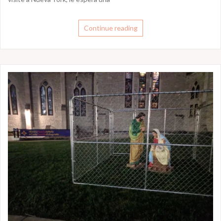
Continue reading