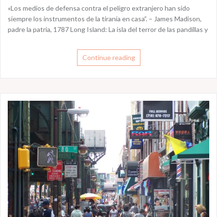
«Los medios de defensa contra el peligro extranjero han sido
siempre los instrumentos de la tiranía en casa”. – James Madison,
padre la patria, 1787 Long Island: La isla del terror de las pandillas y
Continue reading