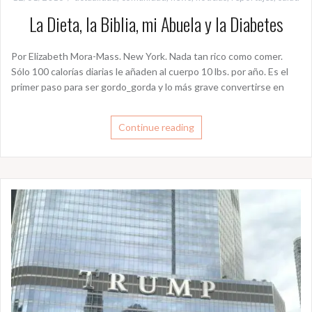
La Dieta, la Biblia, mi Abuela y la Diabetes
Por Elizabeth Mora-Mass. New York. Nada tan rico como comer.
Sólo 100 calorías diarias le añaden al cuerpo 10 lbs. por año. Es el
primer paso para ser gordo_gorda y lo más grave convertirse en
Continue reading