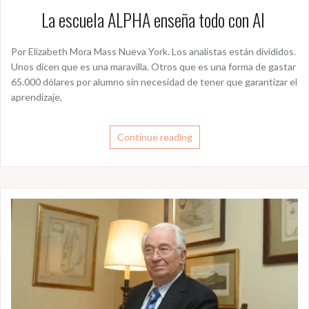
La escuela ALPHA enseña todo con AI
Por Elizabeth Mora Mass Nueva York. Los analistas están divididos.
Unos dicen que es una maravilla. Otros que es una forma de gastar
65.000 dólares por alumno sin necesidad de tener que garantizar el
aprendizaje,
Continue reading