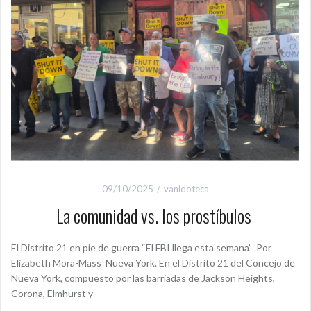
09/10/2025
vanidoteca
La comunidad vs. los prostíbulos
El Distrito 21 en pie de guerra “El FBI llega esta semana” Por
Elizabeth Mora-Mass Nueva York. En el Distrito 21 del Concejo de
Nueva York, compuesto por las barriadas de Jackson Heights,
Corona, Elmhurst y