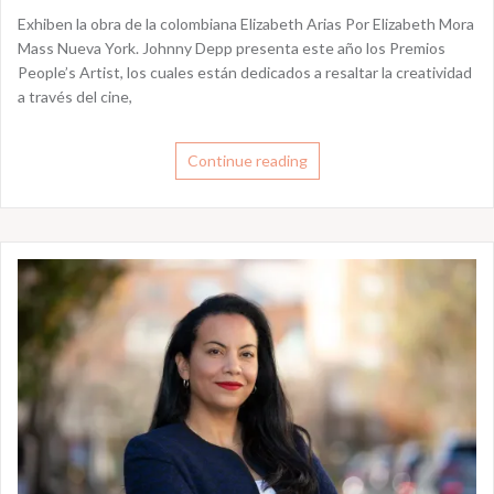
Exhiben la obra de la colombiana Elizabeth Arias Por Elizabeth Mora
Mass Nueva York. Johnny Depp presenta este año los Premios
People’s Artist, los cuales están dedicados a resaltar la creatividad
a través del cine,
Continue reading