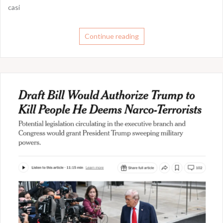
casi
Continue reading