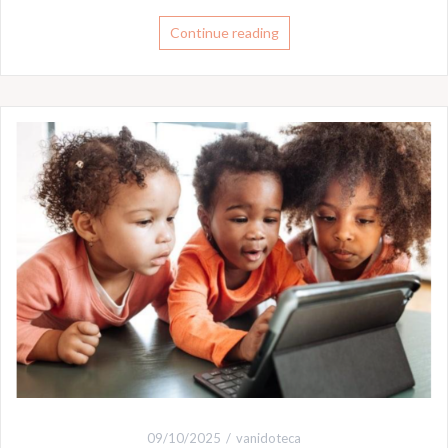
Continue reading
09/10/2025
vanidoteca